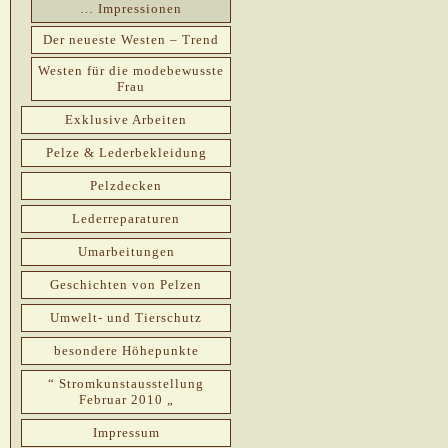
… Impressionen
Der neueste Westen – Trend
Westen für die modebewusste
Frau
Exklusive Arbeiten
Pelze & Lederbekleidung
Pelzdecken
Lederreparaturen
Umarbeitungen
Geschichten von Pelzen
Umwelt- und Tierschutz
besondere Höhepunkte
“ Stromkunstausstellung
Februar 2010 „
Impressum